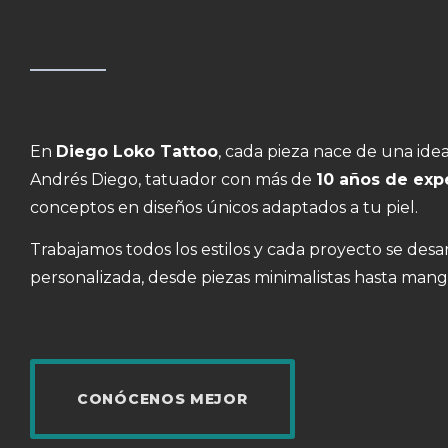
En
Diego Loko Tattoo
, cada pieza nace de una idea
Andrés Diego, tatuador con más de
10 años de exp
conceptos en diseños únicos adaptados a tu piel.
Trabajamos todos los estilos y cada proyecto se desa
personalizada, desde piezas minimalistas hasta man
CONÓCENOS MEJOR