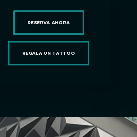
RESERVA AHORA
REGALA UN TATTOO