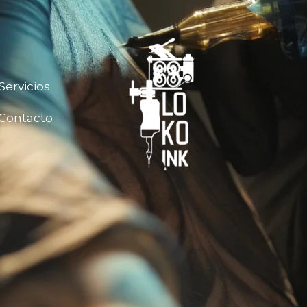
Servicios
Contacto