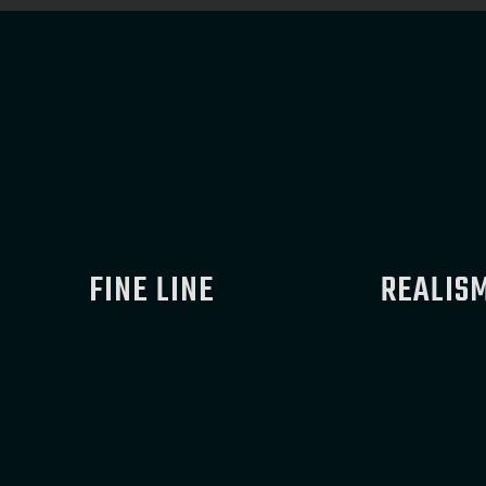
FINE LINE
REALIS