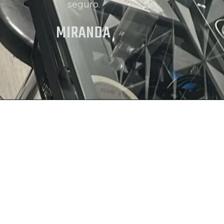
seguro.
MIRANDA