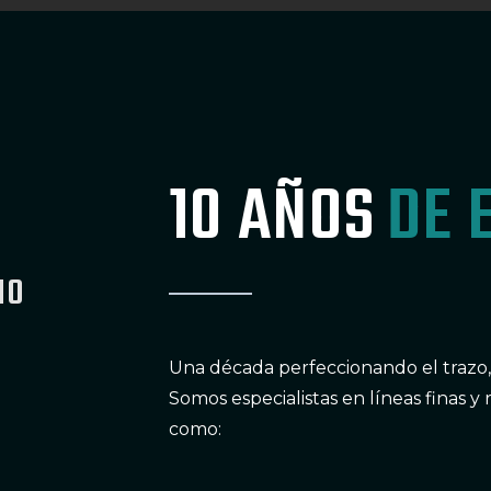
10 AÑOS
DE 
MO
Una década perfeccionando el trazo,
Somos especialistas en líneas finas y 
como: