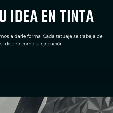
U IDEA
EN TINTA
s a darle forma. Cada tatuaje se trabaja de
el diseño como la ejecución.