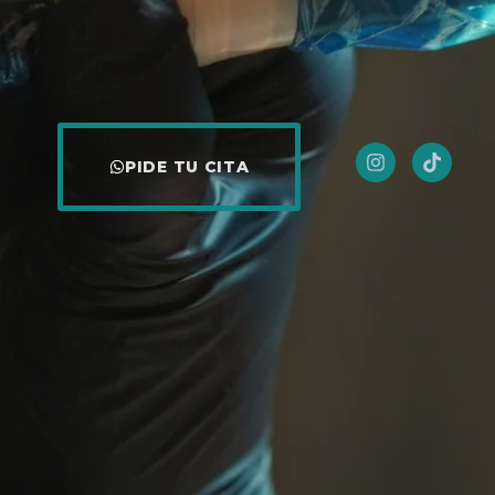
PIDE TU CITA