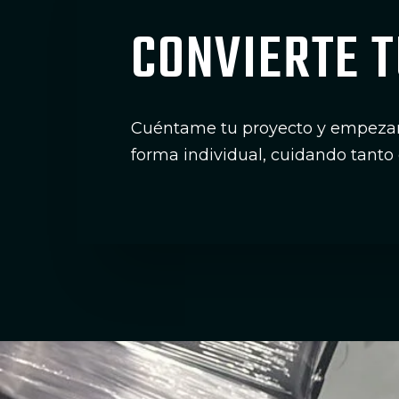
CONVIERTE T
Cuéntame tu proyecto y empezamo
forma individual, cuidando tanto 