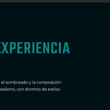
EXPERIENCIA
 el sombreado y la composición.
realismo, con dominio de estilos