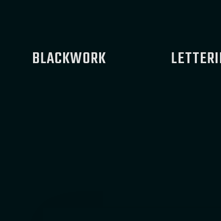
BLACKWORK
LETTERI